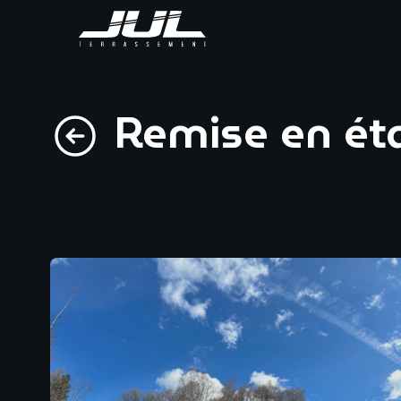
Remise en éta