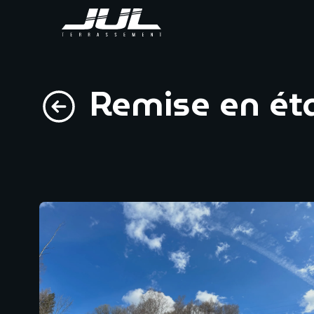
Remise en éta