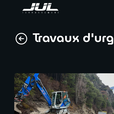
Travaux d'ur