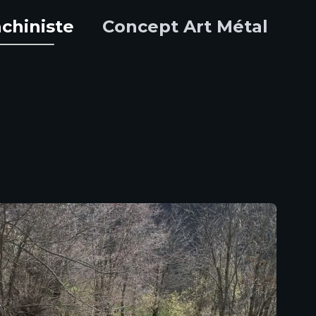
chiniste
Concept Art Métal