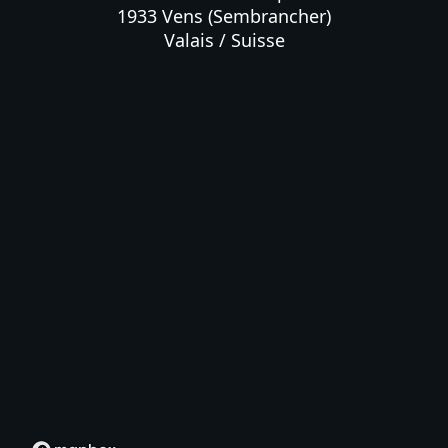
1933 Vens (Sembrancher)

Valais / Suisse