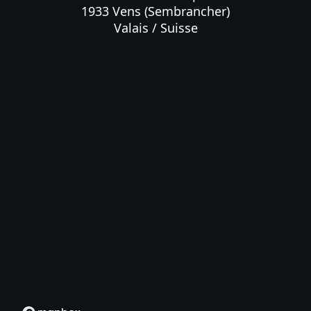
1933 Vens (Sembrancher)

Valais / Suisse