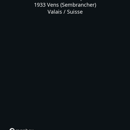
1933 Vens (Sembrancher)

Valais / Suisse