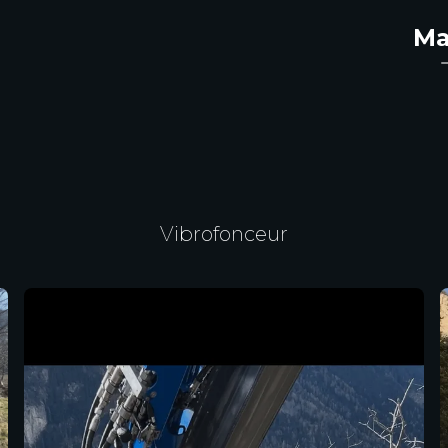
Ma
Vibrofonceur