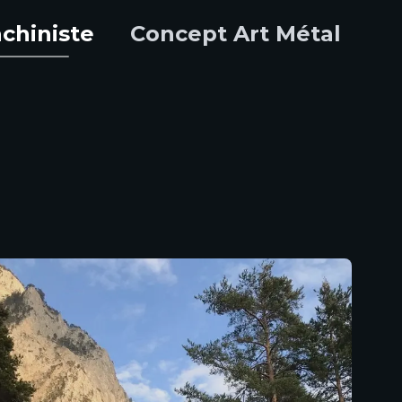
chiniste
Concept Art Métal