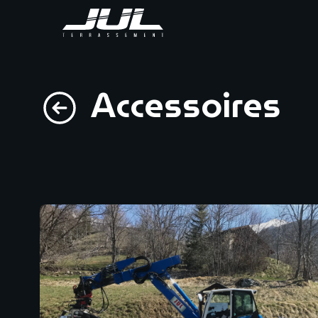
Accessoires