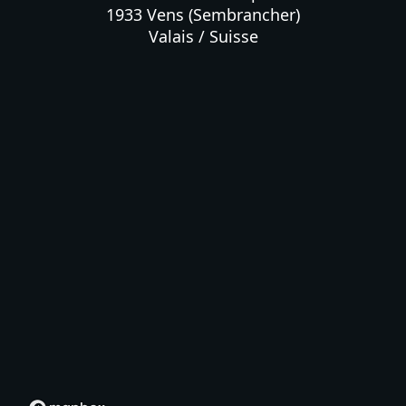
1933 Vens (Sembrancher)

Valais / Suisse