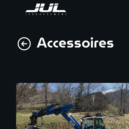
Accessoires