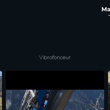
Ma
Vibrofonceur