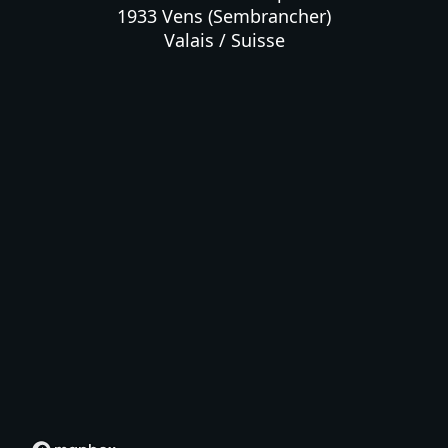
1933 Vens (Sembrancher)

Valais / Suisse