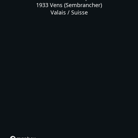
1933 Vens (Sembrancher)

Valais / Suisse