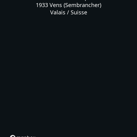
1933 Vens (Sembrancher)

Valais / Suisse