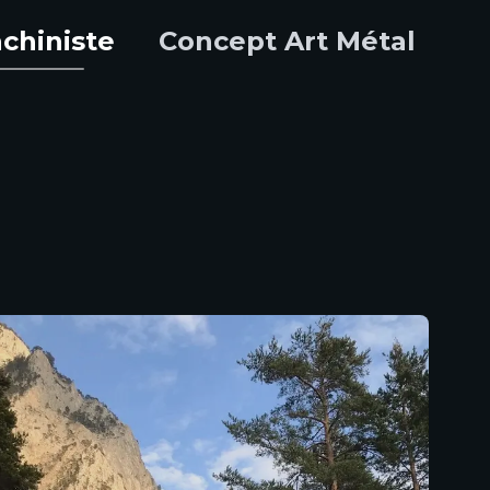
chiniste
Concept Art Métal