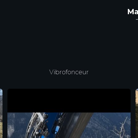
Ma
Vibrofonceur