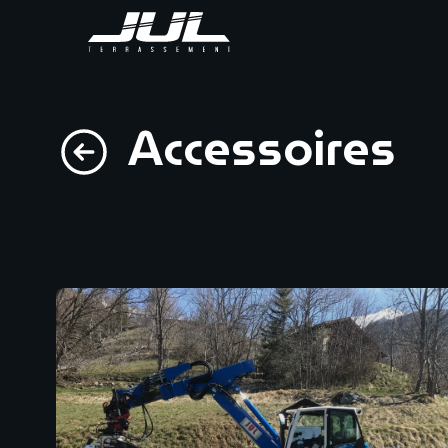
Accessoires