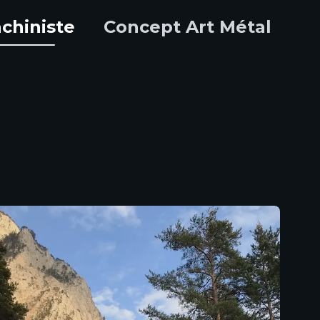
chiniste
Concept Art Métal