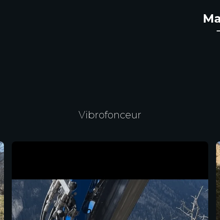
Ma
Vibrofonceur