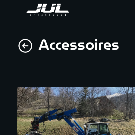
Accessoires