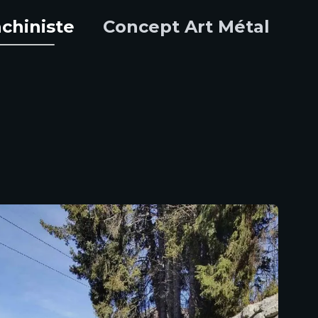
chiniste
Concept Art Métal