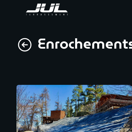
Enrochement