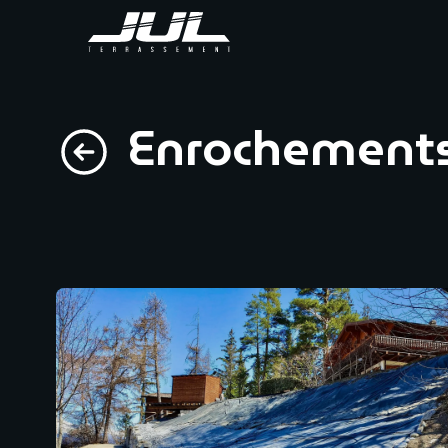
Enrochement