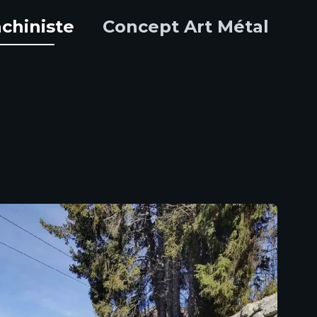
chiniste
Concept Art Métal