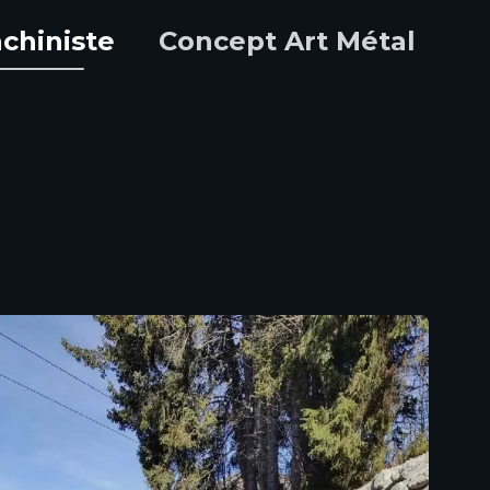
chiniste
Concept Art Métal