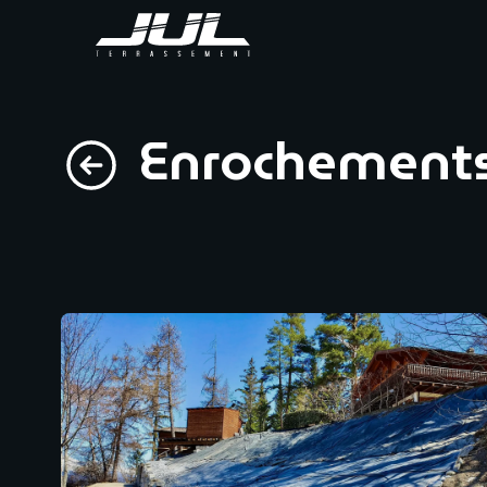
Enrochement