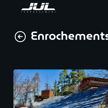
Enrochement