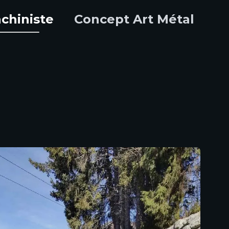
chiniste
Concept Art Métal