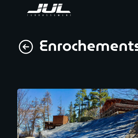
Enrochement