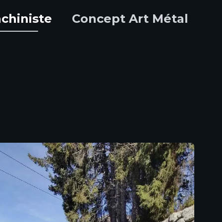
chiniste
Concept Art Métal