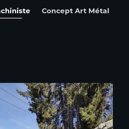
chiniste
Concept Art Métal