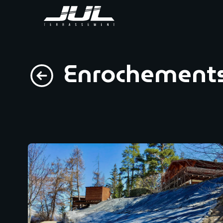
Enrochement