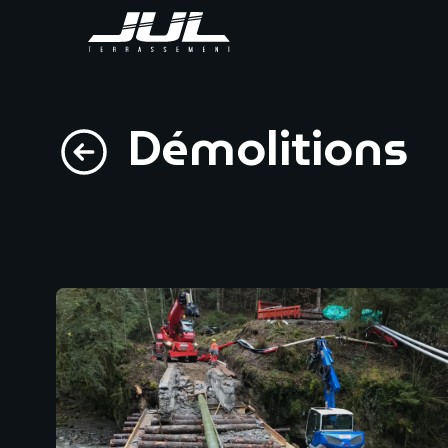
Démolitions