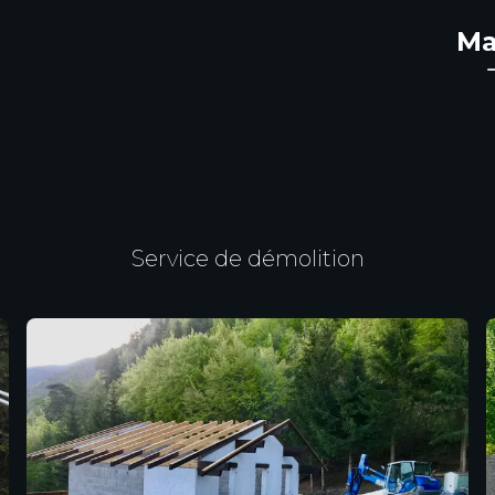
Ma
Service de démolition