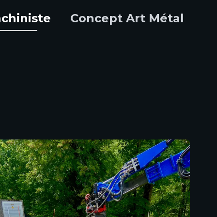
chiniste
Concept Art Métal