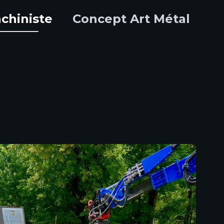
chiniste
Concept Art Métal