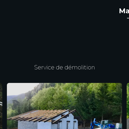
Ma
Service de démolition