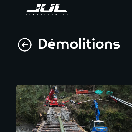
Démolitions