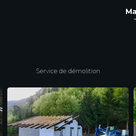
Ma
Service de démolition