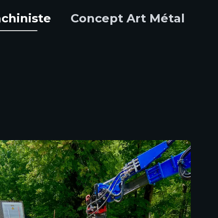
chiniste
Concept Art Métal