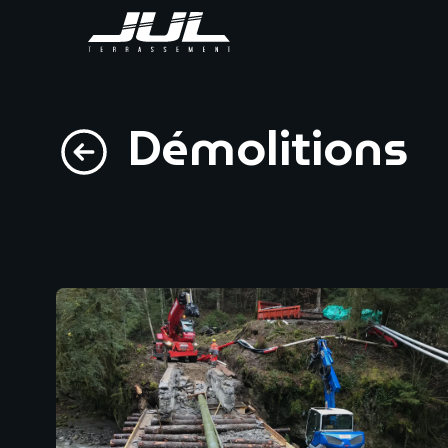
Démolitions