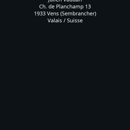
Ch. de Planchamp 13

1933 Vens (Sembrancher)

Valais / Suisse